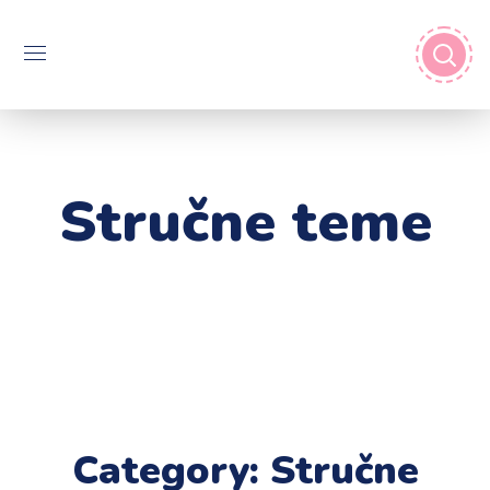
Stručne teme
Category: Stručne