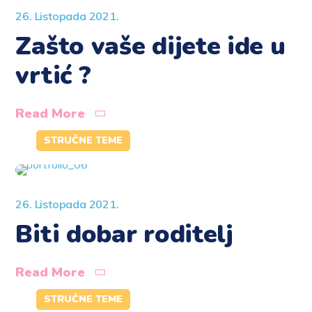
26. Listopada 2021.
Zašto vaše dijete ide u
vrtić ?
Read More
STRUČNE TEME
26. Listopada 2021.
Biti dobar roditelj
Read More
STRUČNE TEME