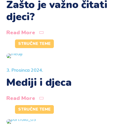
Zašto je važno čitati
djeci?
Read More
STRUČNE TEME
3. Prosinca 2024.
Mediji i djeca
Read More
STRUČNE TEME