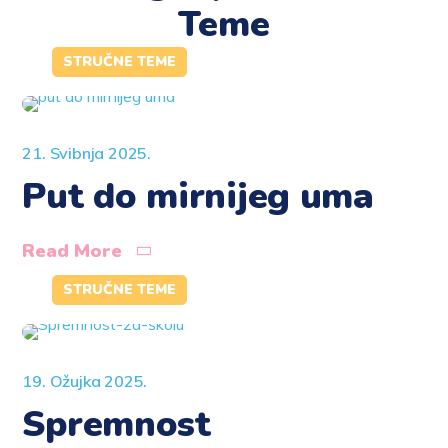
Teme
STRUČNE TEME
21. Svibnja 2025.
Put do mirnijeg uma
Read More
STRUČNE TEME
19. Ožujka 2025.
Spremnost