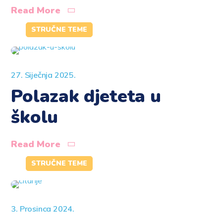
Read More
STRUČNE TEME
27. Siječnja 2025.
Polazak djeteta u
školu
Read More
STRUČNE TEME
3. Prosinca 2024.