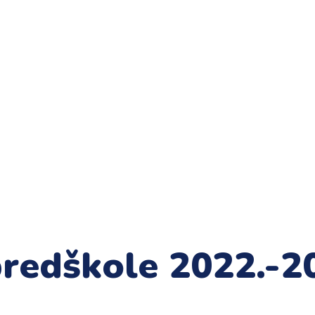
redškole 2022.-2