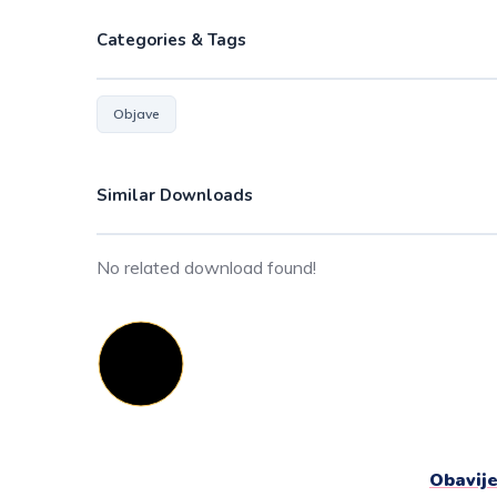
Categories & Tags
Objave
Similar Downloads
No related download found!
Obavije