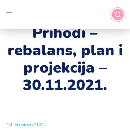
Prihodi –
rebalans, plan i
projekcija –
30.11.2021.
10. Prosinca 2021.