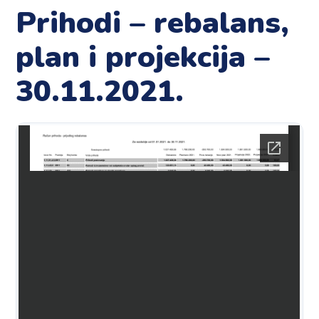
Prihodi – rebalans,
plan i projekcija –
30.11.2021.