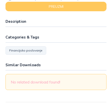
PREUZMI
Description
Categories & Tags
Financijsko poslovanje
Similar Downloads
No related download found!