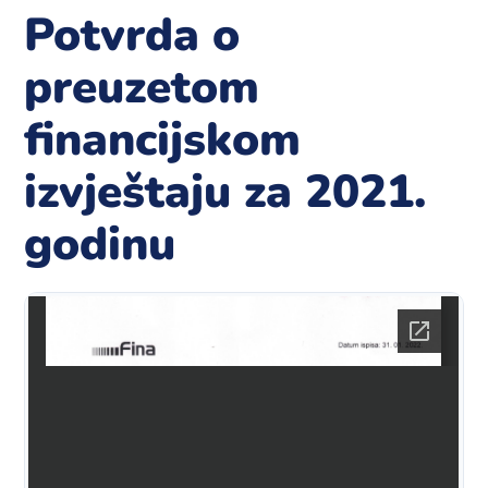
Potvrda o
preuzetom
financijskom
izvještaju za 2021.
godinu