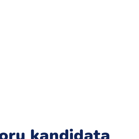
boru kandidata