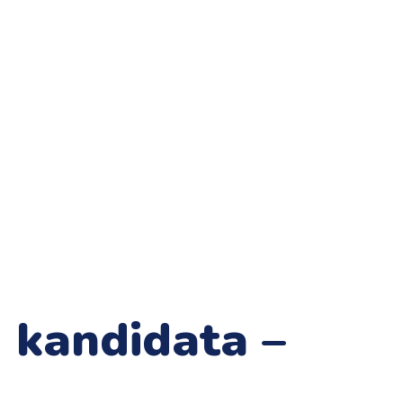
 kandidata –