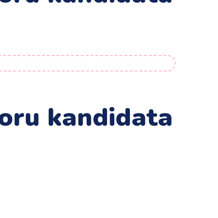
boru kandidata