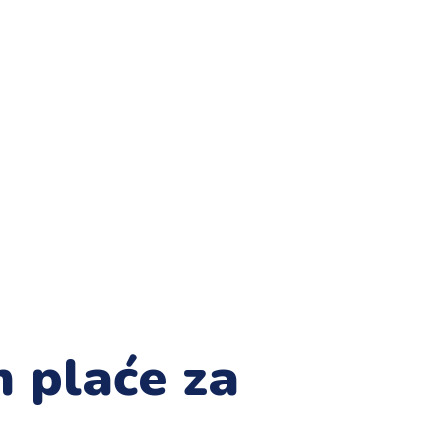
n plaće za