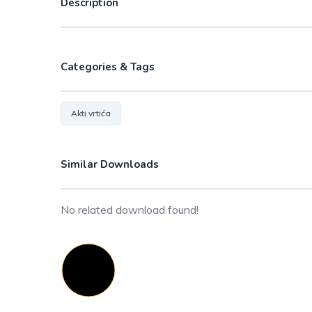
Description
Categories & Tags
Akti vrtića
Similar Downloads
No related download found!