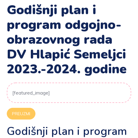
Godišnji plan i
program odgojno-
obrazovnog rada
DV Hlapić Semeljci
2023.-2024. godine
[featured_image]
PREUZMI
Godišnji plan i program