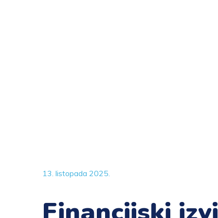
13. listopada 2025.
Financijski iz