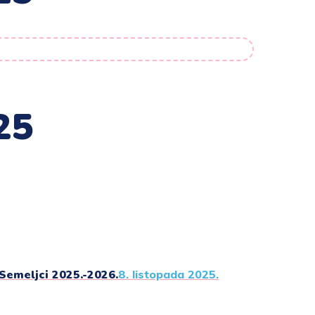
25
Semeljci 2025.-2026.
8. listopada 2025.