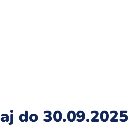
štaj do 30.09.2025