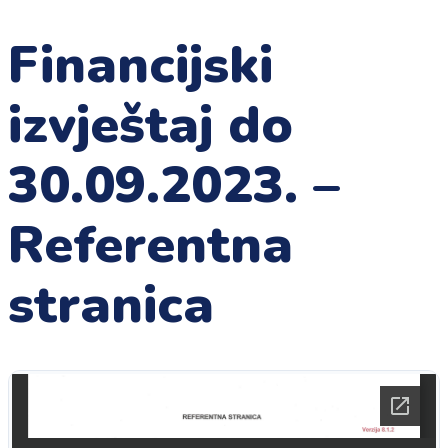
Financijski
izvještaj do
30.09.2023. –
Referentna
stranica