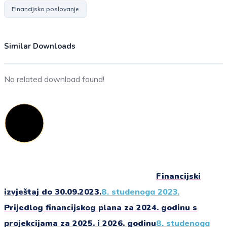
Financijsko poslovanje
Similar Downloads
No related download found!
Financijski
izvještaj do 30.09.2023.
8. studenoga 2023.
Prijedlog financijskog plana za 2024. godinu s
projekcijama za 2025. i 2026. godinu
8. studenoga